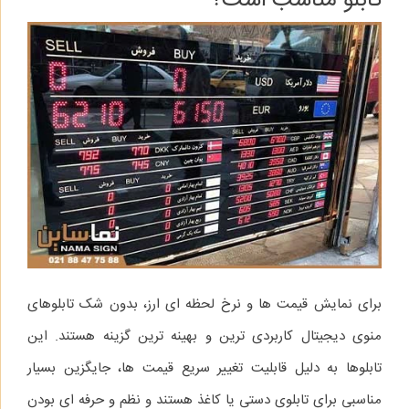
تابلو مناسب است؟
برای نمایش قیمت‌ ها و نرخ لحظه‌ ای ارز، بدون شک تابلوهای
منوی دیجیتال کاربردی‌ ترین و بهینه‌ ترین گزینه هستند. این
تابلوها به دلیل قابلیت تغییر سریع قیمت‌ ها، جایگزین بسیار
مناسبی برای تابلوی دستی یا کاغذ هستند و نظم و حرفه‌ ای بودن