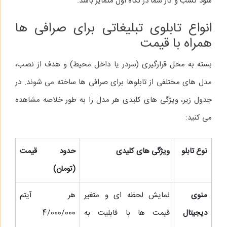
شود کسب‌ و کار شما در نگاه اول متمایز باشد.
انواع تابلوی تبلیغاتی برای صرافی‌ ها
همراه با قیمت
بسته به محل قرارگیری (سردر یا داخل محیط) و هدف از نصب،
مدل‌ های مختلفی از تابلوها برای صرافی‌ ها ساخته می‌ شوند. در
جدول زیر، ویژگی‌ های کلیدی هر مدل را به طور خلاصه مشاهده
می‌ کنید:
نوع تابلو
ویژگی‌ های کلیدی
حدود قیمت
(تومان)
منوی
نمایش لحظه‌ ای و متغیر
هر آیتم
دیجیتال
قیمت‌ ها با قابلیت به‌
4/000/000