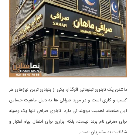
داشتن یک تابلوی تبلیغاتی اثرگذار، یکی از بنیادی‌ ترین نیازهای هر
کسب‌ و کاری است و در مورد صرافی‌ ها به دلیل ماهیت حساس
این صنعت، اهمیت دوچندانی دارد. تابلوی صرافی تنها یک وسیله
برای معرفی نام برند نیست، بلکه ابزاری برای انتقال پیام اعتبار و
شفافیت به مشتریان است.