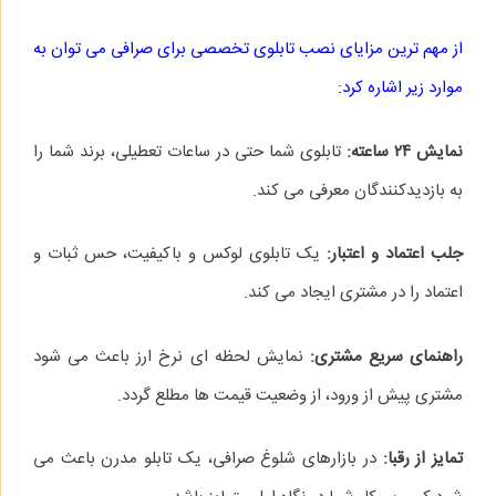
از مهم‌ ترین مزایای نصب تابلوی تخصصی برای صرافی می‌ توان به
موارد زیر اشاره کرد:
نمایش ۲۴ ساعته:
تابلوی شما حتی در ساعات تعطیلی، برند شما را
به بازدیدکنندگان معرفی می‌ کند.
جلب اعتماد و اعتبار:
یک تابلوی لوکس و باکیفیت، حس ثبات و
اعتماد را در مشتری ایجاد می‌ کند.
راهنمای سریع مشتری:
نمایش لحظه‌ ای نرخ ارز باعث می‌ شود
مشتری پیش از ورود، از وضعیت قیمت‌ ها مطلع گردد.
تمایز از رقبا:
در بازارهای شلوغ صرافی، یک تابلو مدرن باعث می‌