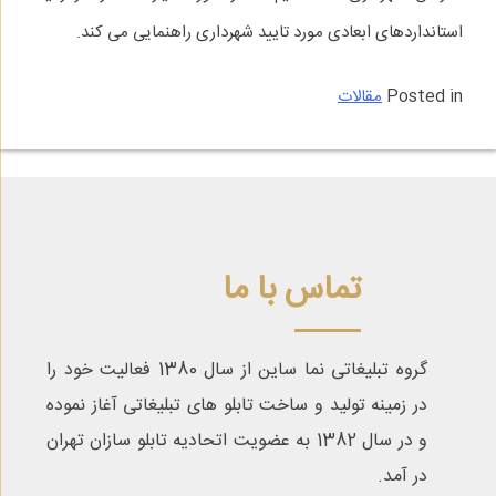
استانداردهای ابعادی مورد تایید شهرداری راهنمایی می‌ کند.
Posted in
مقالات
تماس با ما
گروه تبلیغاتی نما ساین از سال 1380 فعالیت خود را
در زمینه تولید و ساخت تابلو های تبلیغاتی آغاز نموده
و در سال 1382 به عضویت اتحادیه تابلو سازان تهران
در آمد.