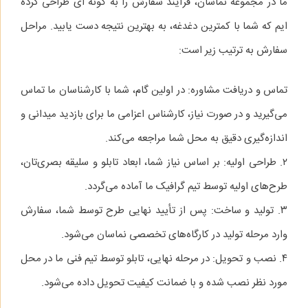
ما در مجموعه نماسان، فرآیند سفارش را به گونه‌ ای طراحی کرده‌
ایم که شما با کمترین دغدغه، به بهترین نتیجه دست یابید. مراحل
سفارش به ترتیب زیر است:
تماس و دریافت مشاوره: در اولین گام، شما با کارشناسان ما تماس
می‌گیرید و در صورت نیاز، کارشناس اعزامی ما برای بازدید میدانی و
اندازه‌گیری دقیق به محل شما مراجعه می‌کند.
۲. طراحی اولیه: بر اساس نیاز شما، ابعاد تابلو و سلیقه بصری‌تان،
طرح‌های اولیه توسط تیم گرافیک ما آماده می‌گردد.
۳. تولید و ساخت: پس از تأیید نهایی طرح توسط شما، سفارش
وارد مرحله تولید در کارگاه‌های تخصصی نماسان می‌شود.
۴. نصب و تحویل: در مرحله نهایی، تابلو توسط تیم فنی ما در محل
مورد نظر نصب شده و با ضمانت کیفیت تحویل داده می‌شود.