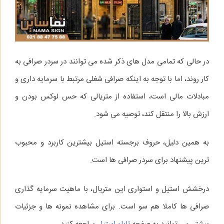
در حالی که تمامی مدل‌ های ذکر شده می‌ توانند در سردر صرافی به
کار روند، اما با توجه به اینکه صرافی شغلی مرتبط با سرمایه‌ داری و
مبادلات مالی است، استفاده از متریالی که حس لوکس بودن و
ارزش بالا را منتقل کند، توصیه می‌ شود.
به همین دلیل، حروف برجسته استیل بیشترین کاربرد و محبوب‌
ترین پیشنهاد برای سردر صرافی‌ ها است.
درخشش استیل و استواری این متریال، با ماهیت سرمایه‌ گذاری
صرافی‌ ها کاملا هم‌ سو است. برای مشاهده نمونه‌ ها و جزئیات