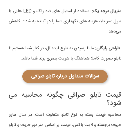
متریال درجه یک:
استفاده از استیل‌ های ضد زنگ و LED هایی با
طول عمر بالا، هزینه‌ های نگهداری شما را در آینده به شدت کاهش
می‌دهد.
طراحی رایگان:
ما تا رسیدن به طرح ایده‌ آل، در کنار شما هستیم تا
تابلو بصورت کاملا هماهنگ با هویت بصری برند شما باشد.
سوالات متداول درباره تابلو صرافی
قیمت تابلو صرافی چگونه محاسبه می‌
شود؟
محاسبه قیمت بسته به نوع تابلو متفاوت است. در مدل‌ های
حروف برجسته و لایت باکس، قیمت بر اساس متر دور حروف و تابلو