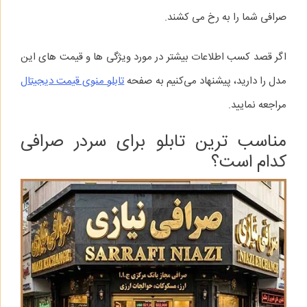
صرافی شما را به رخ می‌ کشند.
اگر قصد کسب اطلاعات بیشتر در مورد ویژگی‌ ها و قیمت‌ های این
مدل را دارید، پیشنهاد می‌کنیم به صفحه
تابلو منوی قیمت دیجیتال
مراجعه نمایید.
مناسب‌ ترین تابلو برای سردر صرافی
کدام است؟