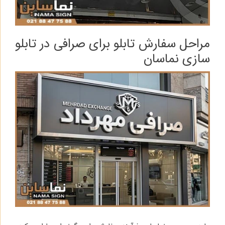
مراحل سفارش تابلو برای صرافی در تابلو
سازی نماسان