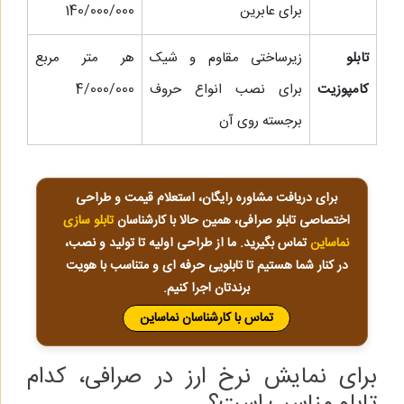
برای عابرین
140/000/000
تابلو
زیرساختی مقاوم و شیک
هر متر مربع
کامپوزیت
برای نصب انواع حروف
4/000/000
برجسته روی آن
برای دریافت مشاوره رایگان، استعلام قیمت و طراحی
اختصاصی تابلو صرافی، همین حالا با کارشناسان
تابلو سازی
نماساین
تماس بگیرید. ما از طراحی اولیه تا تولید و نصب،
در کنار شما هستیم تا تابلویی حرفه‌ ای و متناسب با هویت
برندتان اجرا کنیم.
تماس با کارشناسان نماساین
برای نمایش نرخ ارز در صرافی، کدام