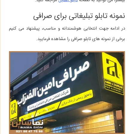
بیشتر، می‌ توانید به صفحه
تابلو استیل
مراجعه کنید.
نمونه تابلو تبلیغاتی برای صرافی
در ادامه جهت انتخابی هوشمندانه و مناسب، پیشنهاد می کنیم
برخی از نمونه های تابلو صرافی را مشاهده فرمایید.