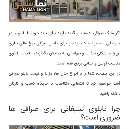
اگر مالک صرافی هستید و قصد دارید برای برند خود، با تابلو سردر
جلوه‌ ای متمایز ایجاد نموده و برای داخل صرافی نرخ‌ های جاری
ارز را به شکلی جذاب و حرفه‌ ای به نمایش بگذارید، انتخاب تابلوی
مناسب اولین و حیاتی‌ ترین قدم است.
در این مطلب، شما را با انواع مدل‌ ها، مزایا و قیمت تابلو صرافی
آشنا خواهیم کرد تا انتخابی متناسب با جایگاه کسب‌ و کارتان
داشته باشید.
چرا تابلوی تبلیغاتی برای صرافی‌ ها
ضروری است؟