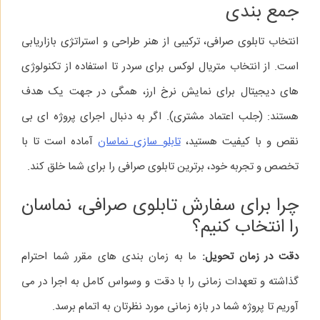
جمع‌ بندی
انتخاب تابلوی صرافی، ترکیبی از هنر طراحی و استراتژی بازاریابی
است. از انتخاب متریال لوکس برای سردر تا استفاده از تکنولوژی‌
های دیجیتال برای نمایش نرخ ارز، همگی در جهت یک هدف
هستند: (جلب اعتماد مشتری). اگر به دنبال اجرای پروژه‌ ای بی‌
نقص و با کیفیت هستید،
تابلو سازی نماسان
آماده است تا با
تخصص و تجربه خود، برترین تابلوی صرافی را برای شما خلق کند.
چرا برای سفارش تابلوی صرافی، نماسان
را انتخاب کنیم؟
دقت در زمان تحویل:
ما به زمان‌ بندی‌ های مقرر شما احترام
گذاشته و تعهدات زمانی را با دقت و وسواس کامل به اجرا در می‌
آوریم تا پروژه شما در بازه زمانی مورد نظرتان به اتمام برسد.