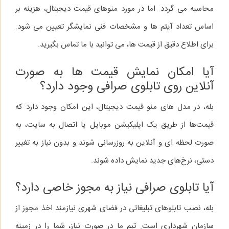
محاسبه می‌ گردد. اما در مورد منوهای قیمت دیجیتال، هزینه بر
اساس تعداد آیتم‌ ها و مشخصات فنی نمایشگر تعیین می‌ شود.
برای اطلاع دقیق از قیمت‌ ها، می‌ توانید با ما تماس بگیرید.
آیا امکان نمایش قیمت‌ ها به صورت
آنلاین روی تابلوی صرافی وجود دارد؟
بله، در مدل‌ های منو قیمت دیجیتال، این امکان وجود دارد که
قیمت‌ها از طریق یک اپلیکیشن موبایل یا اتصال به سایت، به
صورت لحظه‌ ای و آنلاین به‌ روزرسانی شوند و بدون نیاز به تغییر
دستی، نرخ‌های جدید نمایش داده شوند.
آیا تابلوی صرافی نیاز به مجوز خاصی دارد؟
بله، نصب تابلوهای تبلیغاتی در فضای شهری نیازمند اخذ مجوز از
سازمان شهرداری است. تیم ما در صورت نیاز، شما را در زمینه