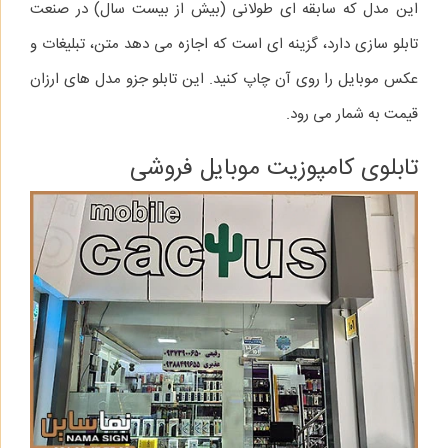
این مدل که سابقه‌ ای طولانی (بیش از بیست سال) در صنعت
تابلو سازی دارد، گزینه‌ ای است که اجازه می‌ دهد متن، تبلیغات و
عکس موبایل را روی آن چاپ کنید. این تابلو جزو مدل‌ های ارزان‌
قیمت به شمار می‌ رود.
تابلوی کامپوزیت موبایل فروشی