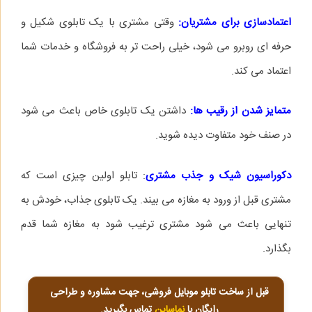
اعتمادسازی برای مشتریان:
وقتی مشتری با یک تابلوی شکیل و
حرفه‌ ای روبرو می‌ شود، خیلی راحت‌ تر به فروشگاه و خدمات شما
اعتماد می‌ کند.
متمایز شدن از رقیب‌ ها:
داشتن یک تابلوی خاص باعث می‌ شود
در صنف خود متفاوت دیده شوید.
دکوراسیون شیک و جذب مشتری
: تابلو اولین چیزی است که
مشتری قبل از ورود به مغازه می‌ بیند. یک تابلوی جذاب، خودش به
تنهایی باعث می‌ شود مشتری ترغیب شود به مغازه شما قدم
بگذارد.
قبل از ساخت تابلو موبایل فروشی، جهت مشاوره و طراحی
رایگان با
نماساین
تماس بگیرید.