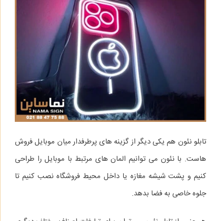
تابلو نئون هم یکی دیگر از گزینه‌ های پرطرفدار میان موبایل‌ فروش‌
هاست. با نئون می‌ توانیم المان‌ های مرتبط با موبایل را طراحی
کنیم و پشت شیشه مغازه یا داخل محیط فروشگاه نصب کنیم تا
جلوه خاصی به فضا بدهد.