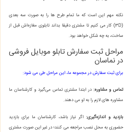
نکته مهم این است که ما تمام طرح‌ ها را به صورت سه بعدی
(3D) کار می‌ کنیم تا مشتری دقیقا بداند تابلوی مغازه‌اش قبل از
ساخت، به چه شکل خواهد بود.
مراحل ثبت سفارش تابلو موبایل فروشی
در نماسان
برای ثبت سفارش در مجموعه ما، این مراحل طی می‌ شود:
تماس و مشاوره:
در ابتدا مشتری تماس می‌گیرد و کارشناسان ما
مشاوره‌ های لازم را به او می‌ دهند.
بازدید و اندازه‌گیری:
اگر نیاز باشد، کارشناسان ما برای بازدید
حضوری به محل نصب مراجعه می کنند؛ در غیر این صورت مشتری