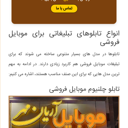
تماس با ما
انواع تابلوهای تبلیغاتی برای موبایل
فروشی
تابلوها در مدل‌ های بسیار متنوعی ساخته می‌ شوند که برای
تبلیغات موبایل فروشی هم کاربرد زیادی دارند. در ادامه به مهم‌
ترین مدل‌ هایی که برای این صنف مناسب هستند، اشاره می‌ کنیم:
تابلو چلنیوم موبایل فروشی