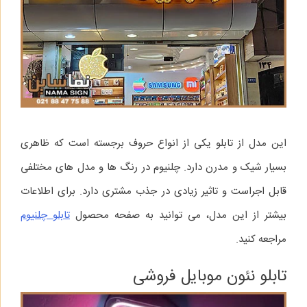
این مدل از تابلو یکی از انواع حروف برجسته است که ظاهری
بسیار شیک و مدرن دارد. چلنیوم در رنگ‌ ها و مدل‌ های مختلفی
قابل اجراست و تاثیر زیادی در جذب مشتری دارد. برای اطلاعات
بیشتر از این مدل، می‌ توانید به صفحه محصول
تابلو چلنیوم
مراجعه کنید.
تابلو نئون موبایل فروشی