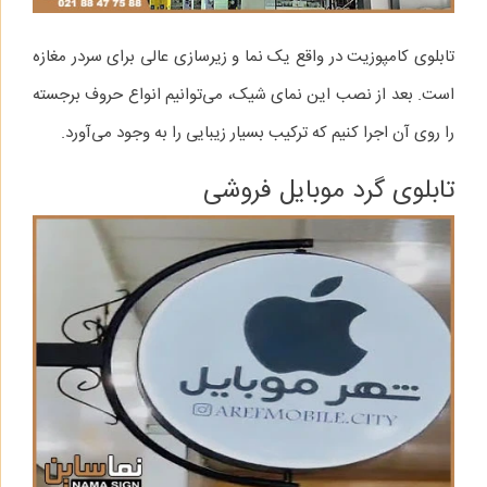
تابلوی کامپوزیت در واقع یک نما و زیرسازی عالی برای سردر مغازه
است. بعد از نصب این نمای شیک، می‌توانیم انواع حروف برجسته
را روی آن اجرا کنیم که ترکیب بسیار زیبایی را به وجود می‌آورد.
تابلوی گرد موبایل فروشی