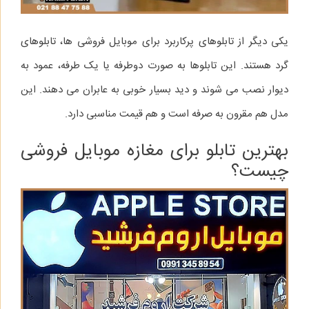
یکی دیگر از تابلوهای پرکاربرد برای موبایل‌ فروشی‌ ها، تابلوهای
گرد هستند. این تابلوها به صورت دوطرفه یا یک‌ طرفه، عمود به
دیوار نصب می‌ شوند و دید بسیار خوبی به عابران می‌ دهند. این
مدل هم مقرون‌ به‌ صرفه است و هم قیمت مناسبی دارد.
بهترین تابلو برای مغازه موبایل فروشی
چیست؟