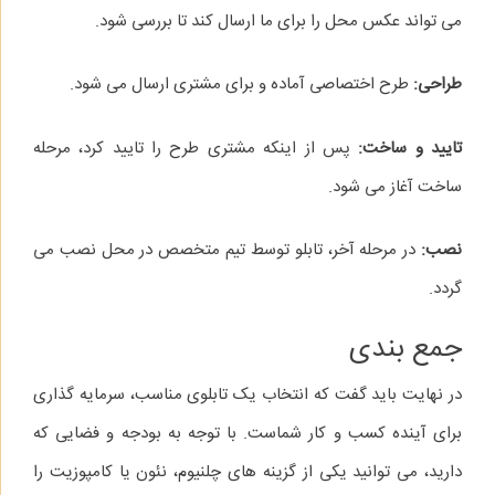
می‌ تواند عکس محل را برای ما ارسال کند تا بررسی شود.
طراحی:
طرح اختصاصی آماده و برای مشتری ارسال می‌ شود.
تایید و ساخت:
پس از اینکه مشتری طرح را تایید کرد، مرحله
ساخت آغاز می‌ شود.
نصب:
در مرحله آخر، تابلو توسط تیم متخصص در محل نصب می‌
گردد.
جمع‌ بندی
در نهایت باید گفت که انتخاب یک تابلوی مناسب، سرمایه‌ گذاری
برای آینده کسب‌ و کار شماست. با توجه به بودجه و فضایی که
دارید، می‌ توانید یکی از گزینه‌ های چلنیوم، نئون یا کامپوزیت را