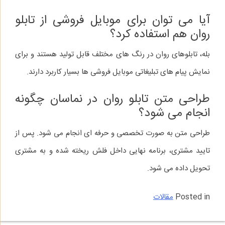
آیا می‌ توان برای موبایل فروشی از تابلو
روان هم استفاده کرد؟
بله، تابلوهای روان در رنگ‌ های مختلف قابل تولید هستند و برای
نمایش پیام‌ های تبلیغاتی موبایل فروشی ها بسیار کاربرد دارند.
طراحی متن تابلو روان در نماسان چگونه
انجام می‌ شود؟
طراحی متن به صورت تخصصی و حرفه‌ ای انجام می‌ شود. پس از
تایید مشتری، برنامه نهایی داخل فلش ریخته شده و به مشتری
تحویل داده می‌ شود.
Posted in
مقالات