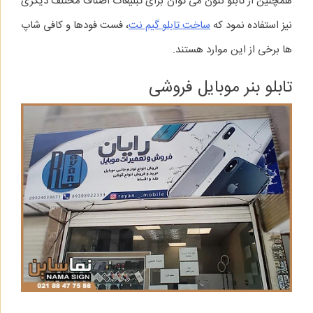
همچنین از تابلو نئون می توان برای تبلیغات اصناف مختلف دیگری
نیز استفاده نمود که
ساخت تابلو گیم نت
، فست فودها و کافی شاپ
ها برخی از این موارد هستند.
تابلو بنر موبایل فروشی