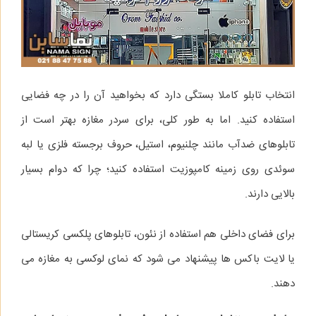
انتخاب تابلو کاملا بستگی دارد که بخواهید آن را در چه فضایی
استفاده کنید. اما به طور کلی، برای سردر مغازه بهتر است از
تابلوهای ضدآب مانند چلنیوم، استیل، حروف برجسته فلزی یا لبه
سوئدی روی زمینه کامپوزیت استفاده کنید؛ چرا که دوام بسیار
بالایی دارند.
برای فضای داخلی هم استفاده از نئون، تابلوهای پلکسی کریستالی
یا لایت‌ باکس‌ ها پیشنهاد می‌ شود که نمای لوکسی به مغازه می‌
دهند.