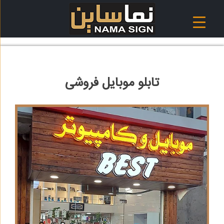
Ski
t
conten
تابلو موبایل فروشی