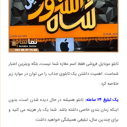
تابلو موبایل فروشی فقط اسم مغازه شما نیست، بلکه ویترین اعتبار
شماست. اهمیت داشتن یک تابلوی جذاب را می‌ توان در موارد زیر
خلاصه کرد:
یک تبلیغ ۲۴ ساعته:
تابلو همیشه در حال دیده شدن است، بدون
اینکه زمان‌ بندی خاصی داشته باشد. شما یک‌ بار هزینه می‌ کنید و
برای چندین سال، تبلیغی همیشگی خواهید داشت.