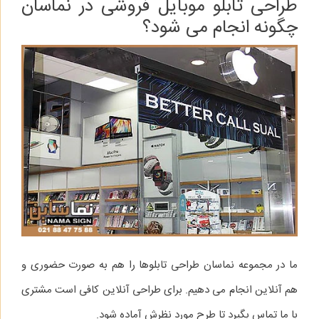
طراحی تابلو موبایل فروشی در نماسان
چگونه انجام می‌ شود؟
ما در مجموعه نماسان طراحی تابلوها را هم به صورت حضوری و
هم آنلاین انجام می‌ دهیم. برای طراحی آنلاین کافی است مشتری
با ما تماس بگیرد تا طرح مورد نظرش آماده شود.