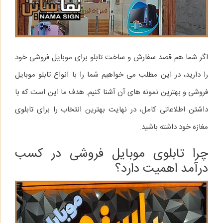
اگر شما هم قصد سفارش و ساخت تابلو برای موبایل فروشی خود
را دارید، در این مطلب می‌ خواهیم شما را با انواع تابلو موبایل
فروشی و بهترین نمونه‌ های آن آشنا کنیم. هدف ما این است که با
داشتن اطلاعاتی کامل، در نهایت بهترین انتخاب را برای تابلوی
مغازه خود داشته باشید.
چرا تابلوی موبایل فروشی در کسب
درآمد اهمیت دارد؟