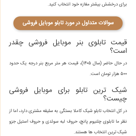
برای درخشش بیشتر مغازه خود انتخاب کنید.
سوالات متداول در مورد تابلو موبایل فروشی
قیمت تابلوی بنر موبایل فروشی چقدر
است؟
در حال حاضر (سال ۱۴۰۵)، قیمت هر متر مربع بنر درجه یک حدود
۵۰۰ هزار تومان است.
شیک‌ ترین تابلو برای موبایل فروشی
چیست؟
در کل انتخاب تابلو شیک کاملا بستگی به سلیقه مشتری دارد، اما از
نظر ما تابلوی چلنیوم پانچ، حروف لبه سوئدی و حروف استیل جزو
شیک‌ ترین انتخاب‌ ها هستند.