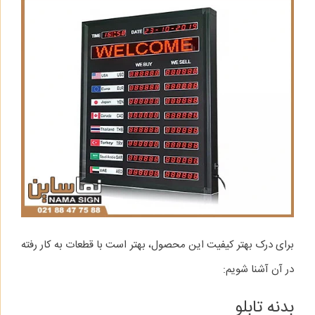
برای درک بهتر کیفیت این محصول، بهتر است با قطعات به کار رفته
در آن آشنا شویم:
بدنه تابلو