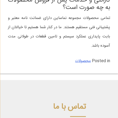
گارانتی و خدمات پس از فروش محصولات
به چه صورت است؟
تمامی محصولات مجموعه نماساین دارای ضمانت‌ نامه معتبر و
پشتیبانی فنی مستقیم هستند. ما در کنار شما هستیم تا خیالتان از
بابت پایداری عملکرد سیستم و تامین قطعات در طولانی‌ مدت
آسوده باشد.
Posted in
محصولات
تماس با ما