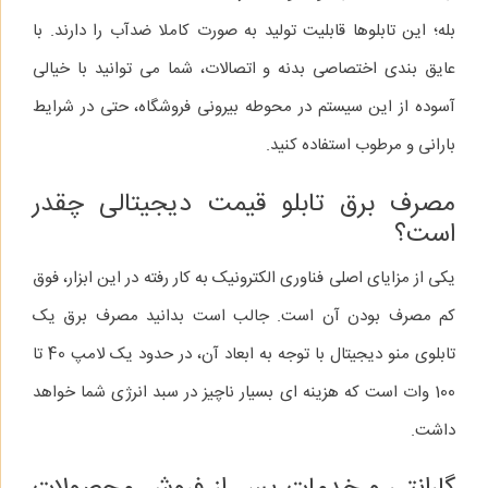
بله؛ این تابلوها قابلیت تولید به‌ صورت کاملا ضدآب را دارند. با
عایق‌ بندی اختصاصی بدنه و اتصالات، شما می‌ توانید با خیالی
آسوده از این سیستم در محوطه بیرونی فروشگاه، حتی در شرایط
بارانی و مرطوب استفاده کنید.
مصرف برق تابلو قیمت دیجیتالی چقدر
است؟
یکی از مزایای اصلی فناوری الکترونیک به‌ کار رفته در این ابزار، فوق‌
کم‌ مصرف بودن آن است. جالب است بدانید مصرف برق یک
تابلوی منو دیجیتال با توجه به ابعاد آن، در حدود یک لامپ 40 تا
100 وات است که هزینه‌ ای بسیار ناچیز در سبد انرژی شما خواهد
داشت.