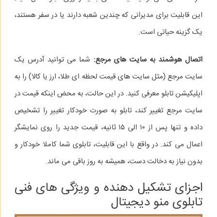
این قابلیت برای مدیرانی که چندین شعبه دارند یا در سفر هستند،
یک گزینه حیاتی است.
اتصال هوشمند به سایت‌ های مرجع:
شما می‌ توانید آدرس یک
سایت مرجع (مثل سایت‌ های قیمت لحظه‌ ای طلا، ارز یا کالا) را به
اپلیکیشن تابلو معرفی کنید. در این حالت، به محض اینکه قیمت در
سایت مرجع تغییر کند، تابلو به صورت خودکار تغییر را تشخیص
داده و تنها پس از ۱۰ الی ۱۵ ثانیه، قیمت جدید را روی نمایشگر
اعمال می‌ کند. در واقع با این قابلیت، تابلوی شما کاملا خودکار و
بدون نیاز به دخالت دست، همیشه به‌ روز باقی می‌ ماند.
اجزای تشکیل‌ دهنده و ویژگی‌ های فنی
تابلوی منو دیجیتال