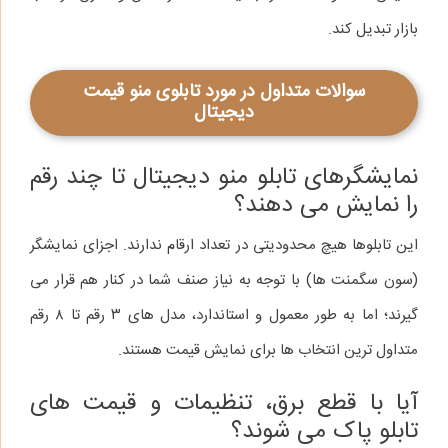
بازار تبدیل کند.
سوالات متداول در مورد تابلوی منو قیمت
دیجیتال
نمایشگرهای تابلو منو دیجیتال تا چند رقم
را نمایش می‌ دهند؟
این تابلوها هیچ محدودیتی در تعداد ارقام ندارند. اجزای نمایشگر
(سون‌ سگمنت‌ ها) با توجه به نیاز صنف شما در کنار هم قرار می‌
گیرند؛ اما به‌ طور معمول و استاندارد، مدل‌ های ۳ رقم تا ۸ رقم
متداول‌ ترین انتخاب‌ ها برای نمایش قیمت هستند.
آیا با قطع برق، تنظیمات و قیمت‌ های
تابلو پاک می‌ شوند؟