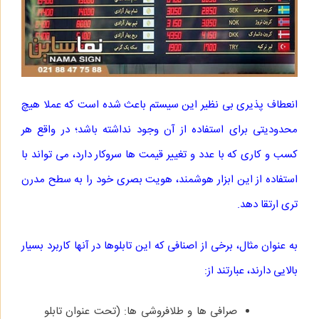
انعطاف‌ پذیری بی‌ نظیر این سیستم باعث شده است که عملا هیچ
محدودیتی برای استفاده از آن وجود نداشته باشد؛ در واقع هر
کسب‌ و کاری که با عدد و تغییر قیمت ها سروکار دارد، می‌ تواند با
استفاده از این ابزار هوشمند، هویت بصری خود را به سطح مدرن‌
تری ارتقا دهد.
به عنوان مثال، برخی از اصنافی که این تابلوها در آنها کاربرد بسیار
بالایی دارند، عبارتند از:
صرافی‌ ها و طلافروشی‌ ها: (تحت عنوان تابلو