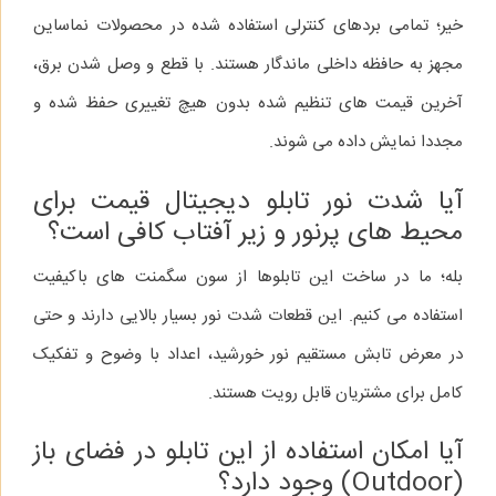
خیر؛ تمامی بردهای کنترلی استفاده شده در محصولات نماساین
مجهز به حافظه داخلی ماندگار هستند. با قطع و وصل شدن برق،
آخرین قیمت‌ های تنظیم شده بدون هیچ تغییری حفظ شده و
مجددا نمایش داده می‌ شوند.
آیا شدت نور تابلو دیجیتال قیمت برای
محیط‌ های پرنور و زیر آفتاب کافی است؟
بله؛ ما در ساخت این تابلوها از سون‌ سگمنت‌ های باکیفیت
استفاده می‌ کنیم. این قطعات شدت نور بسیار بالایی دارند و حتی
در معرض تابش مستقیم نور خورشید، اعداد با وضوح و تفکیک
کامل برای مشتریان قابل رویت هستند.
آیا امکان استفاده از این تابلو در فضای باز
(Outdoor) وجود دارد؟