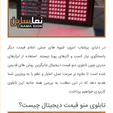
در دنیای پرشتاب امروز، شیوه‌ های سنتی اعلام قیمت دیگر
پاسخگوی نیاز کسب‌ و کارهای پویا نیستند. استفاده از ابزارهای
مدرنی چون تابلوی منو قیمت دیجیتال جایگزین روش‌ های قدیمی
شده است تا علاوه بر سرعت عمل، اعتبار و نظم را به ویترین شما
هدیه دهد که در این مطلب، به بررسی همه‌ جانبه این تابلوی
کاربردی خواهیم پرداخت.
تابلوی منو قیمت دیجیتال چیست؟