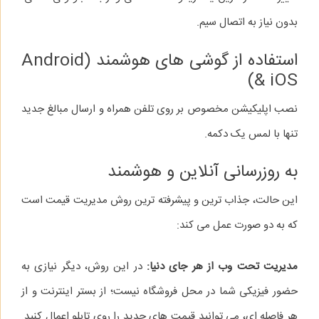
بدون نیاز به اتصال سیم.
استفاده از گوشی‌ های هوشمند (Android
& iOS)
نصب اپلیکیشن مخصوص بر روی تلفن همراه و ارسال مبالغ جدید
تنها با لمس یک دکمه.
به‌ روزرسانی آنلاین و هوشمند
این حالت، جذاب‌ ترین و پیشرفته‌ ترین روش مدیریت قیمت است
که به دو صورت عمل می‌ کند:
مدیریت تحت وب از هر جای دنیا:
در این روش، دیگر نیازی به
حضور فیزیکی شما در محل فروشگاه نیست؛ از بستر اینترنت و از
هر فاصله‌ ای، می‌ توانید قیمت‌ های جدید را روی تابلو اعمال کنید.