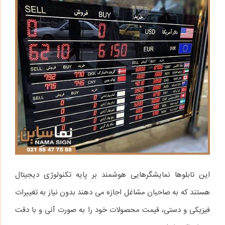
این تابلوها نمایشگرهایی هوشمند بر پایه تکنولوژی دیجیتال
هستند که به صاحبان مشاغل اجازه می‌ دهند بدون نیاز به تغییرات
فیزیکی و دستی، قیمت محصولات خود را به‌ صورت آنی و با دقت