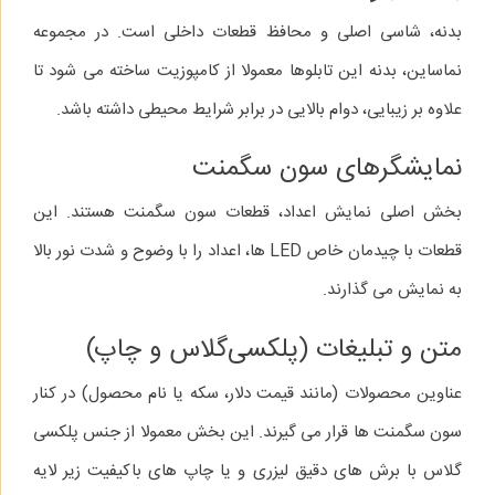
بدنه، شاسی اصلی و محافظ قطعات داخلی است. در مجموعه
نماساین، بدنه این تابلوها معمولا از کامپوزیت ساخته می‌ شود تا
علاوه بر زیبایی، دوام بالایی در برابر شرایط محیطی داشته باشد.
نمایشگرهای سون‌ سگمنت
بخش اصلی نمایش اعداد، قطعات سون‌ سگمنت هستند. این
قطعات با چیدمان خاص LED ها، اعداد را با وضوح و شدت نور بالا
به نمایش می‌ گذارند.
متن و تبلیغات (پلکسی‌گلاس و چاپ)
عناوین محصولات (مانند قیمت دلار، سکه یا نام محصول) در کنار
سون‌ سگمنت‌ ها قرار می‌ گیرند. این بخش معمولا از جنس پلکسی‌
گلاس با برش‌ های دقیق لیزری و یا چاپ‌ های باکیفیت زیر لایه