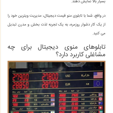
بسیار بالا نمایش دهند.
در واقع، شما با تابلوی منو قیمت دیجیتال، مدیریت ویترین خود را
از یک کار دشوار روزمره، به یک تجربه لذت‌ بخش و مدرن تبدیل
می‌ کنید.
تابلوهای منوی دیجیتال برای چه
مشاغلی کاربرد دارد؟