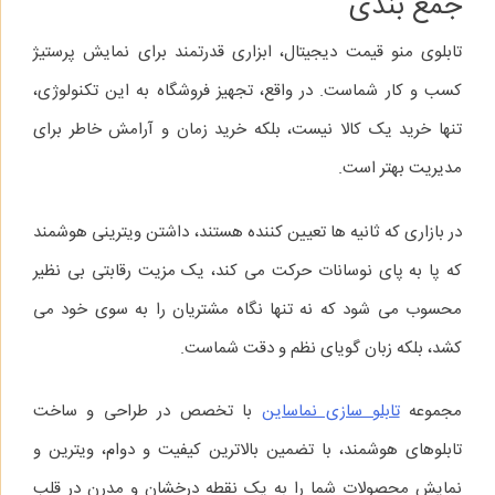
جمع‌ بندی
تابلوی منو قیمت دیجیتال، ابزاری قدرتمند برای نمایش پرستیژ
کسب‌ و کار شماست. در واقع، تجهیز فروشگاه به این تکنولوژی،
تنها خرید یک کالا نیست، بلکه خرید زمان و آرامش خاطر برای
مدیریت بهتر است.
در بازاری که ثانیه‌ ها تعیین‌ کننده هستند، داشتن ویترینی هوشمند
که پا به‌ پای نوسانات حرکت می‌ کند، یک مزیت رقابتی بی‌ نظیر
محسوب می‌ شود که نه‌ تنها نگاه مشتریان را به سوی خود می‌
کشد، بلکه زبان گویای نظم و دقت شماست.
مجموعه
تابلو سازی نماساین
با تخصص در طراحی و ساخت
تابلوهای هوشمند، با تضمین بالاترین کیفیت و دوام، ویترین و
نمایش محصولات شما را به یک نقطه درخشان و مدرن در قلب