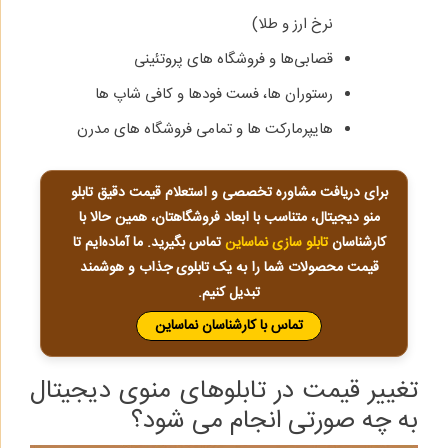
نرخ ارز و طلا)
قصابی‌ها و فروشگاه‌ های پروتئینی
رستوران‌ ها، فست‌ فودها و کافی‌ شاپ‌ ها
هایپرمارکت‌ ها و تمامی فروشگاه‌ های مدرن
برای دریافت مشاوره تخصصی و استعلام قیمت دقیق تابلو
منو دیجیتال، متناسب با ابعاد فروشگاهتان، همین حالا با
کارشناسان
تابلو سازی نماساین
تماس بگیرید. ما آماده‌ایم تا
قیمت محصولات شما را به یک تابلوی جذاب و هوشمند
تبدیل کنیم.
تماس با کارشناسان نماساین
تغییر قیمت در تابلوهای منوی دیجیتال
به چه صورتی انجام می‌ شود؟