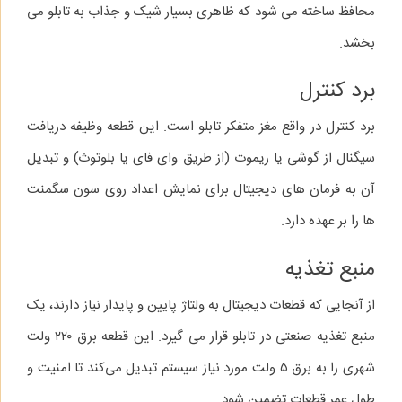
محافظ ساخته می‌ شود که ظاهری بسیار شیک و جذاب به تابلو می‌
بخشد.
برد کنترل
برد کنترل در واقع مغز متفکر تابلو است. این قطعه وظیفه دریافت
سیگنال از گوشی یا ریموت (از طریق وای‌ فای یا بلوتوث) و تبدیل
آن به فرمان‌ های دیجیتال برای نمایش اعداد روی سون‌ سگمنت‌
ها را بر عهده دارد.
منبع تغذیه
از آنجایی که قطعات دیجیتال به ولتاژ پایین و پایدار نیاز دارند، یک
منبع تغذیه صنعتی در تابلو قرار می‌ گیرد. این قطعه برق ۲۲۰ ولت
شهری را به برق ۵ ولت مورد نیاز سیستم تبدیل می‌کند تا امنیت و
طول عمر قطعات تضمین شود.